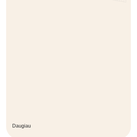
Daugiau