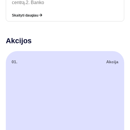
centrą.2. Banko
Skaityti daugiau
Akcijos
01.
Akcija