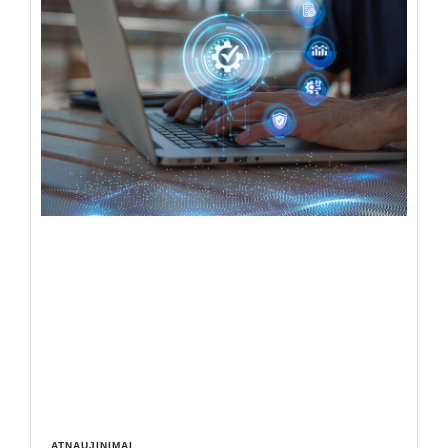
ATNAUJINIMAI