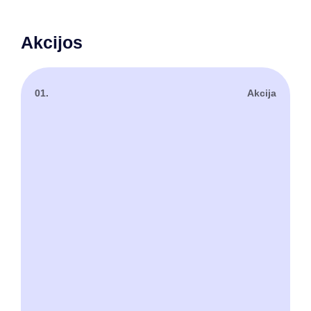
Akcijos
01.
Akcija