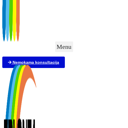
Menu
Nemokama konsultacija