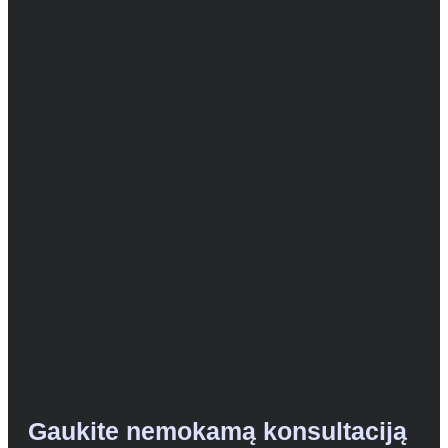
Gaukite nemokamą konsultaciją