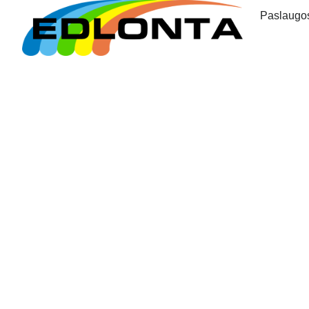
Paslaugo