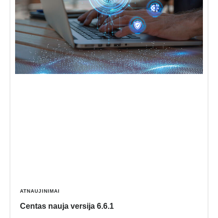
ATNAUJINIMAI
Centas nauja versija 6.6.1