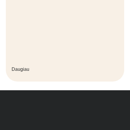
Daugiau