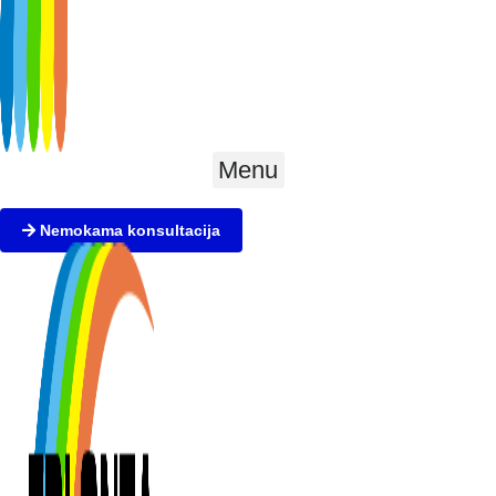
Menu
Nemokama konsultacija