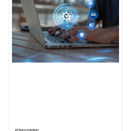
ATNAUJINIMAI