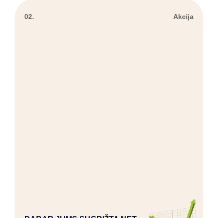
02.
Akcija