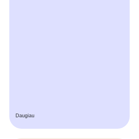
Daugiau