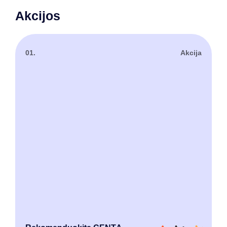
Akcijos
01.
Akcija