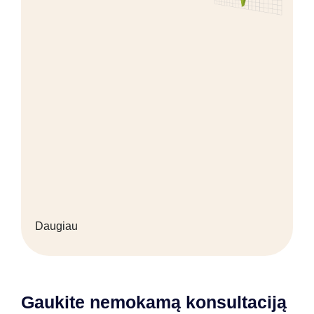
Daugiau
Gaukite nemokamą konsultaciją