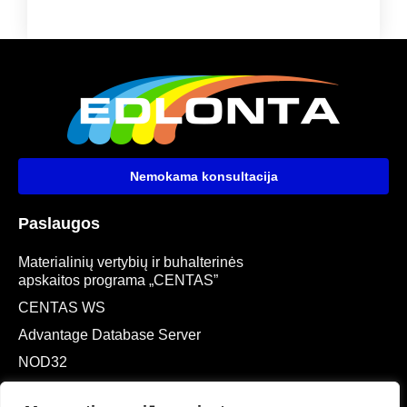
Nemokama konsultacija
Paslaugos
Materialinių vertybių ir buhalterinės
apskaitos programa „CENTAS”
CENTAS WS
Advantage Database Server
NOD32