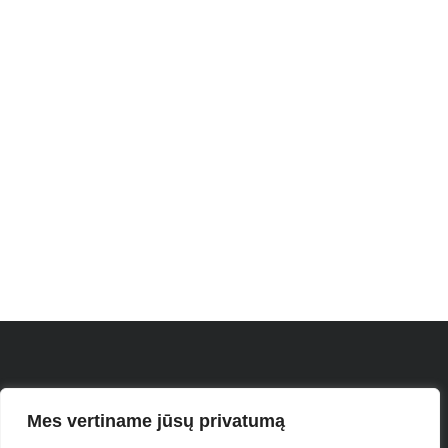
Mes vertiname jūsų privatumą