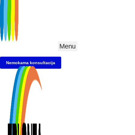
Menu
Nemokama konsultacija