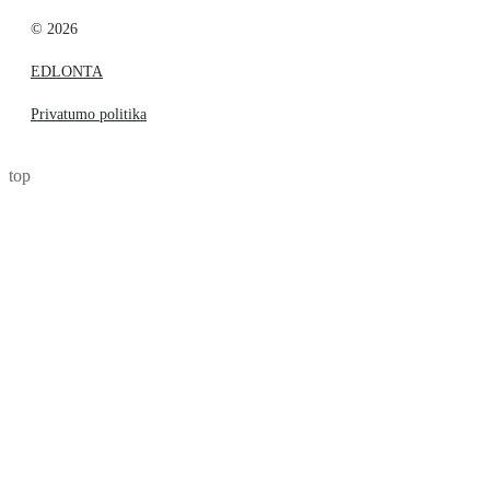
© 2026
EDLONTA
Privatumo politika
top