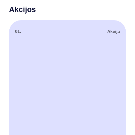
Akcijos
01.
Akcija