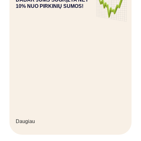
10% NUO PIRKINIŲ SUMOS!
Daugiau