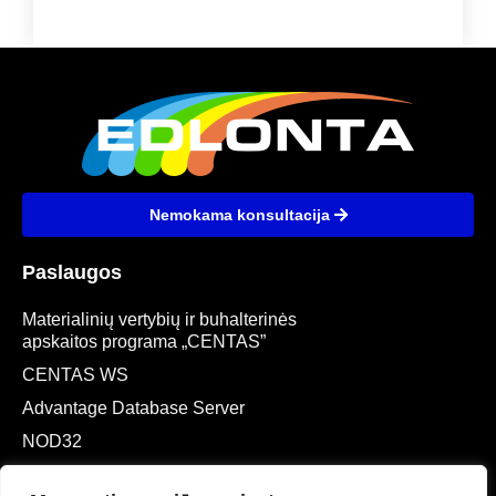
Nemokama konsultacija
Paslaugos
Materialinių vertybių ir buhalterinės
apskaitos programa „CENTAS”
CENTAS WS
Advantage Database Server
NOD32