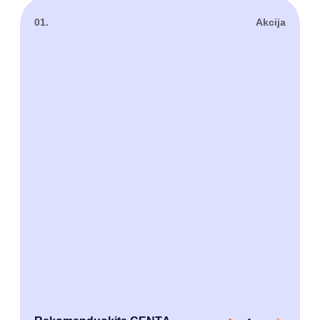
01.
Akcija