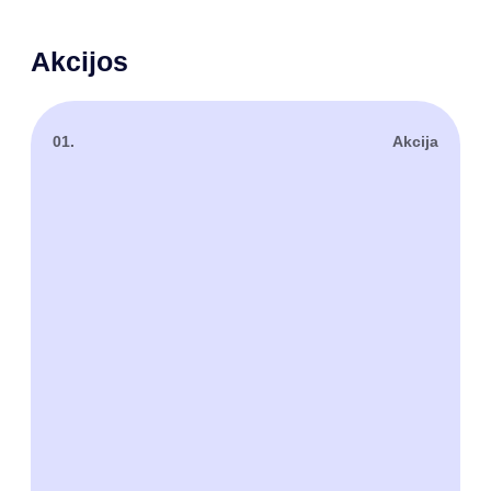
Akcijos
01.
Akcija