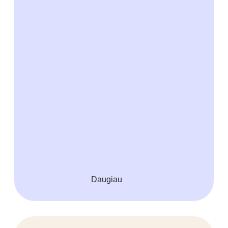
Daugiau