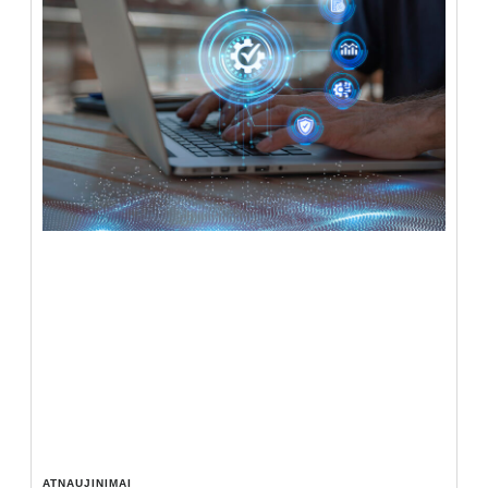
ATNAUJINIMAI