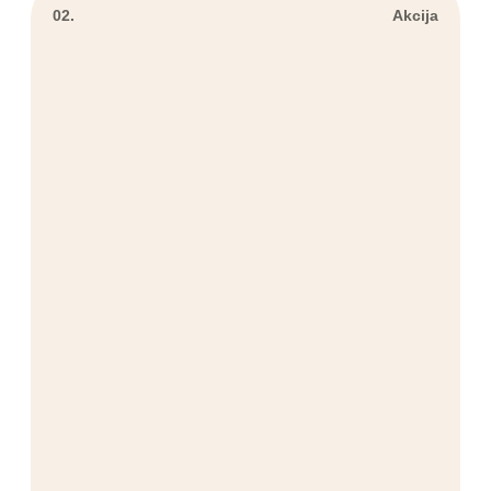
02.
Akcija