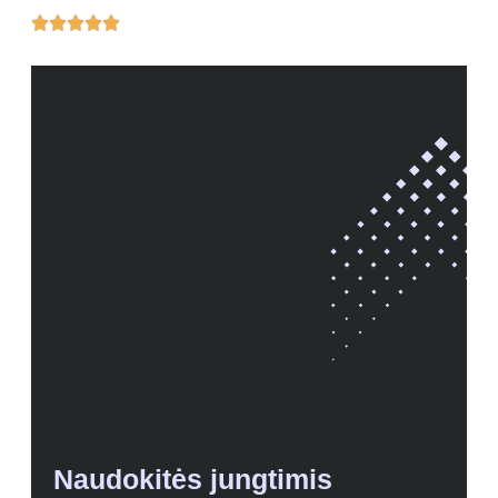





Naudokitės jungtimis