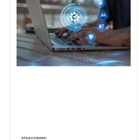
ATNAUJINIMAI