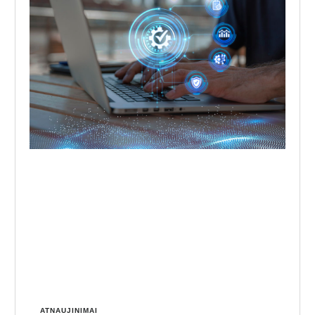
ATNAUJINIMAI