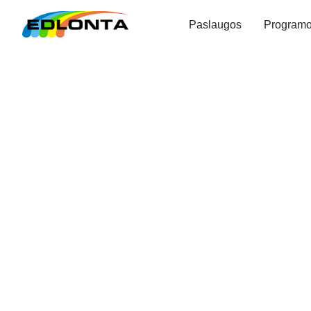
Paslaugos
Program