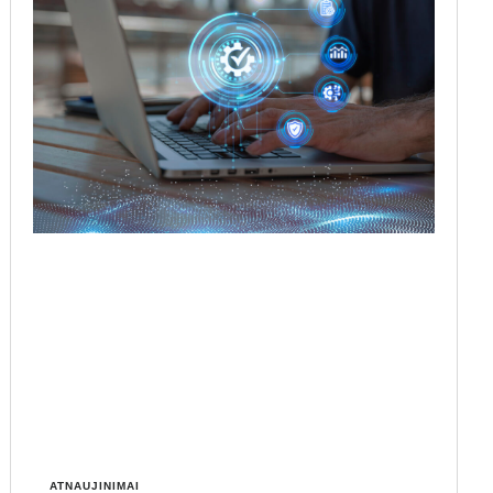
ATNAUJINIMAI