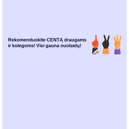
Rekomenduokite CENTĄ draugams
ir kolegoms! Visi gauna nuolaidų!