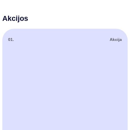
Akcijos
01.
Akcija