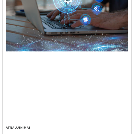
ATNAUJINIMAI