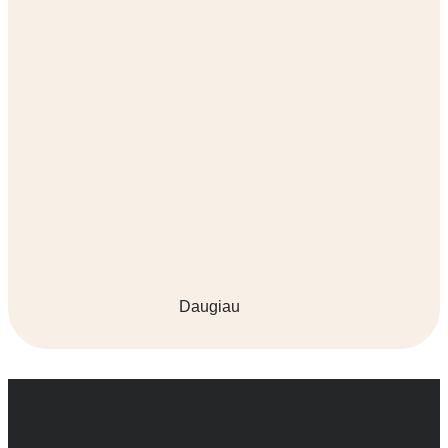
Daugiau