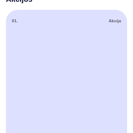
01.
Akcija