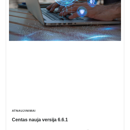
ATNAUJINIMAI
Centas nauja versija 6.6.1