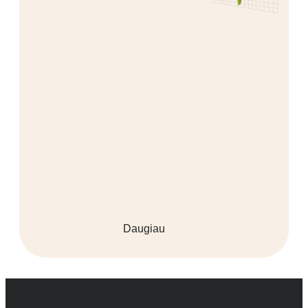
Daugiau