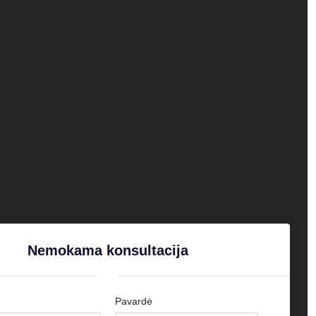
Nemokama konsultacija
Pavardė