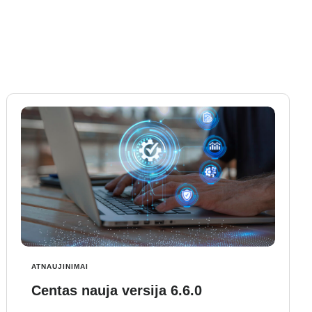
ATNAUJINIMAI
Centas nauja versija 6.6.0