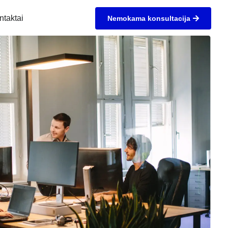
ntaktai
Nemokama konsultacija