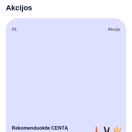
Akcijos
01.
Akcija
Rekomenduokite CENTĄ