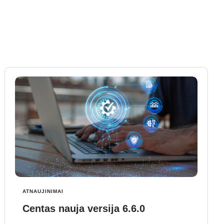
ATNAUJINIMAI
Centas nauja versija 6.6.0