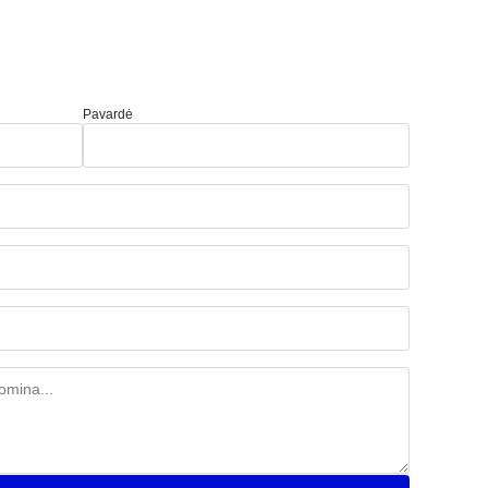
Pavardė