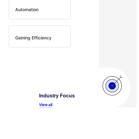
Automation
Gaining Efficiency
Industry Focus
View all