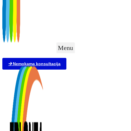
Menu
Nemokama konsultacija