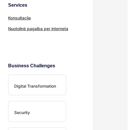
Services
Konsultacija
Nuotolinė pagalba per internetą
Business Challenges
Digital Transformation
Security