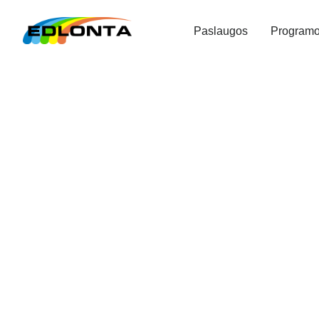
Paslaugos
Program