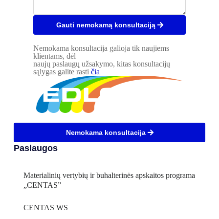
Gauti nemokamą konsultaciją
Nemokama konsultacija galioja tik naujiems
klientams, dėl
naujų paslaugų užsakymo, kitas konsultacijų
sąlygas galite rasti
čia
Nemokama konsultacija
Paslaugos
Materialinių vertybių ir buhalterinės apskaitos programa
„CENTAS”
CENTAS WS