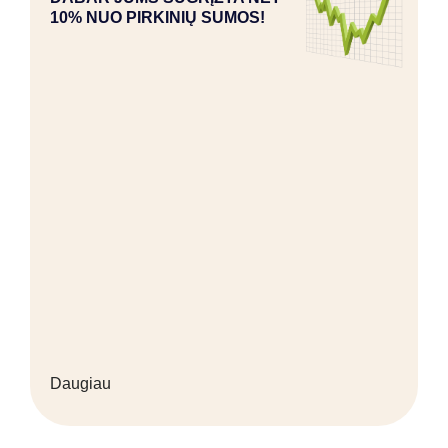
10% NUO PIRKINIŲ SUMOS!
Daugiau