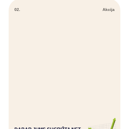
02.
Akcija