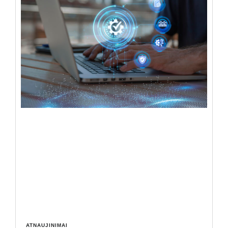
ATNAUJINIMAI