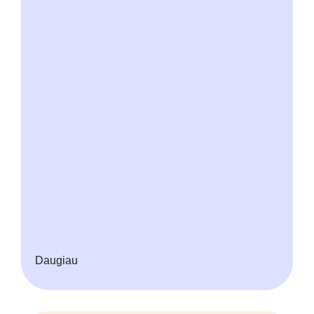
Daugiau