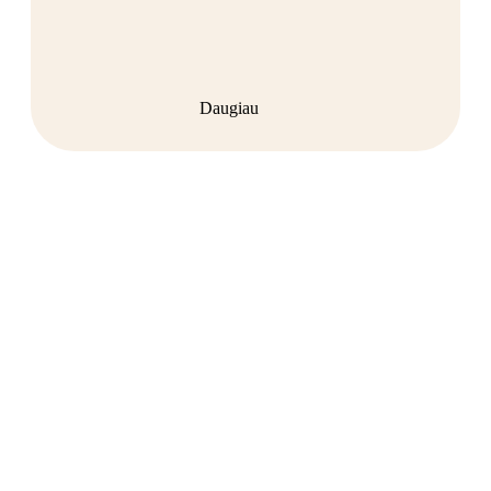
Daugiau