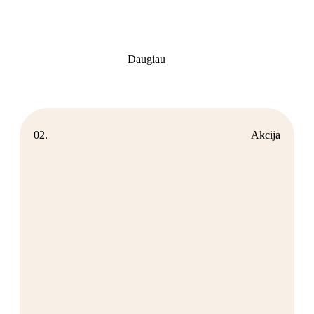
Daugiau
02.
Akcija