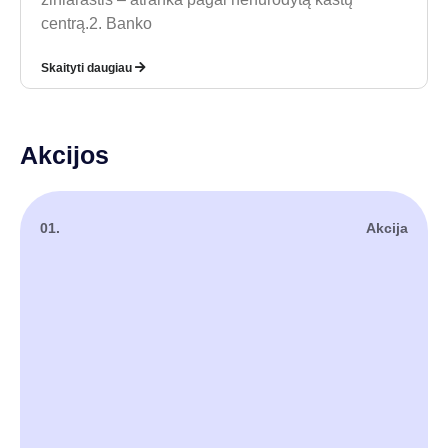
centrą.2. Banko
Skaityti daugiau
Akcijos
01.
Akcija