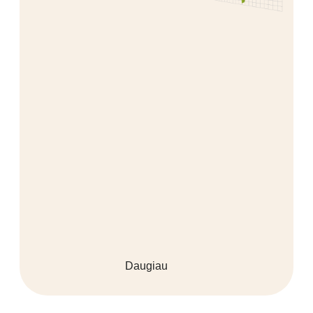
Daugiau