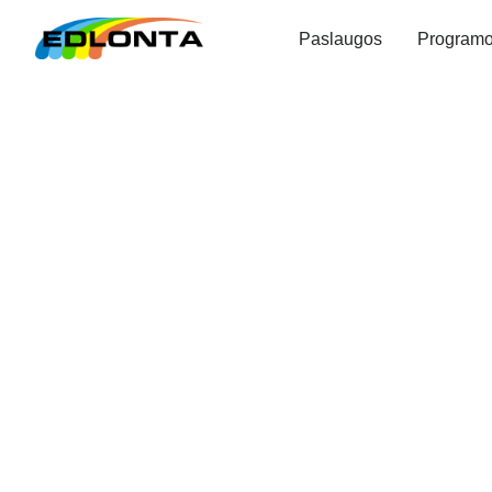
Paslaugos
Program