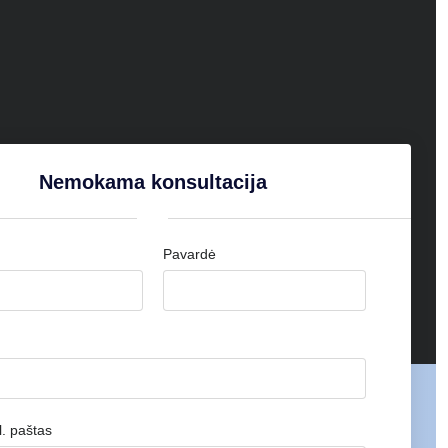
Nemokama konsultacija
Pavardė
. paštas