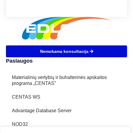
Nemokama konsultacija
Paslaugos
Materialinių vertybių ir buhalterinės apskaitos
programa „CENTAS”
CENTAS WS
Advantage Database Server
NOD32