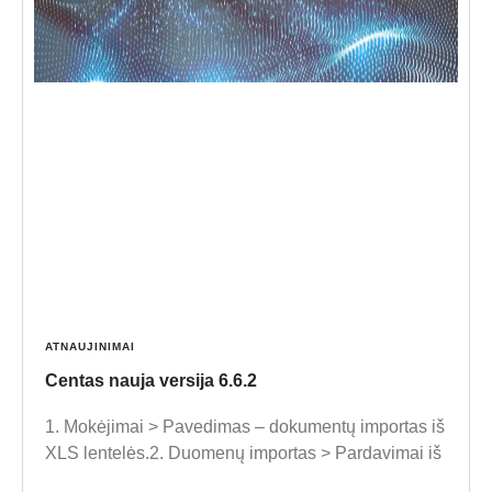
ATNAUJINIMAI
Centas nauja versija 6.6.2
1. Mokėjimai > Pavedimas – dokumentų importas iš
XLS lentelės.2. Duomenų importas > Pardavimai iš