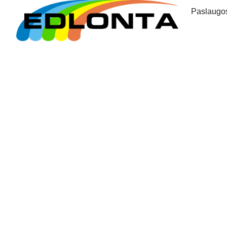
Paslaugo