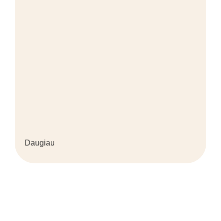
Daugiau