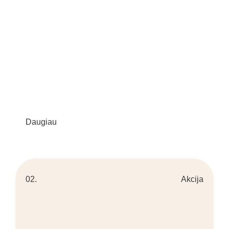
Daugiau
02.
Akcija