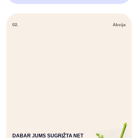
02.
Akcija
DABAR JUMS SUGRĮŽTA NET