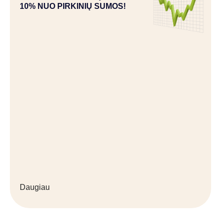
10% NUO PIRKINIŲ SUMOS!
Daugiau