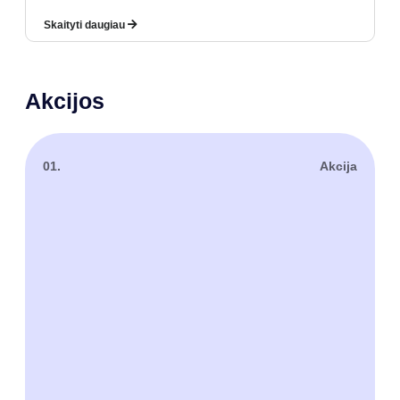
Skaityti daugiau
Akcijos
01.
Akcija