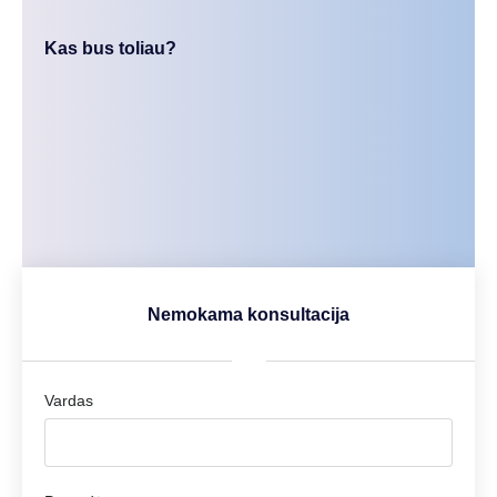
Kas bus toliau?
Nemokama konsultacija
Vardas