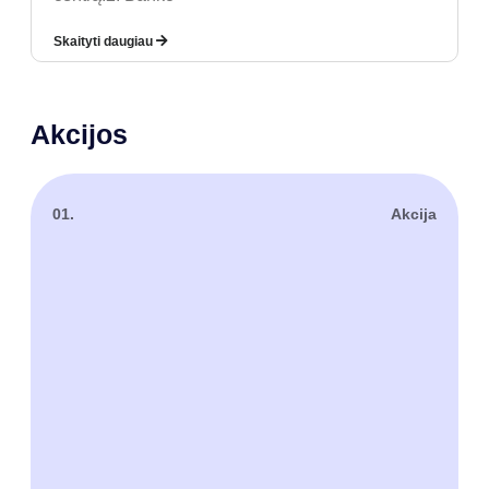
Skaityti daugiau
Akcijos
01.
Akcija