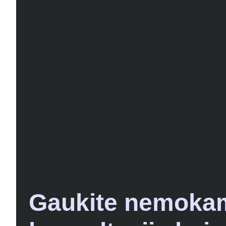
Gaukite nemoka