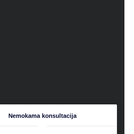
Nemokama konsultacija