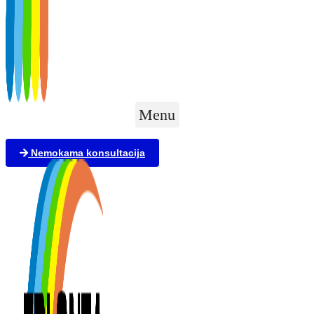
Menu
Nemokama konsultacija