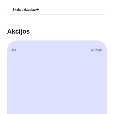
Skaityti daugiau
Akcijos
01.
Akcija